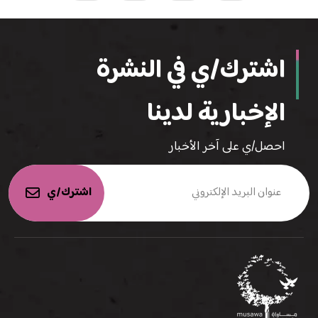
اشترك/ي في النشرة
الإخبارية لدينا
احصل/ي على آخر الأخبار
اشترك/ي