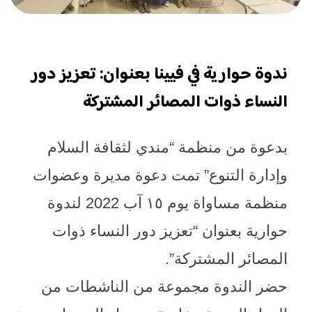
ندوة حوارية في فيينا بعنوان: تعزيز دور
النساء ذوات المصائر المشتركة
بدعوة من منظمة “مندي لثقافة السلام
وإدارة التنوع” تمت دعوة مديرة وعضوات
منظمة مساواة يوم ١٥ آب 2022 لندوة
حوارية بعنوان “تعزيز دور النساء ذوات
المصائر المشتركة
”
.
حضر الندوة مجموعة من الناشطات من