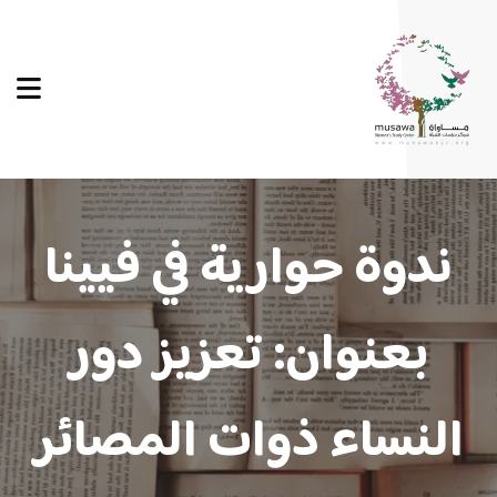
ندوة حوارية في فيينا
بعنوان: تعزيز دور
النساء ذوات المصائر