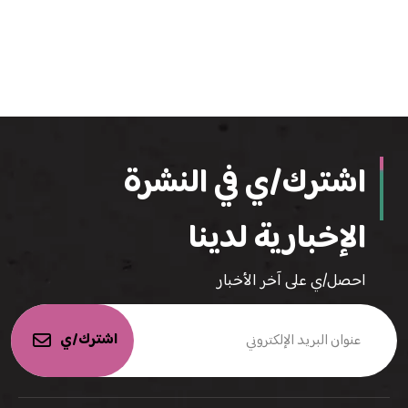
اشترك/ي في النشرة
الإخبارية لدينا
احصل/ي على آخر الأخبار
اشترك/ي