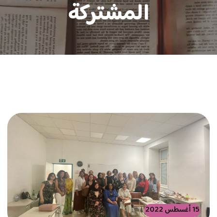
المشتركة
15 أغسطس 2022