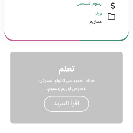
رسوم التسجيل:
فئة:
مشاريع
تعلم
هناك العديد من الأنواع المتوفرة
لنصوص لوريم إيبسوم،
اقرأ المزيد