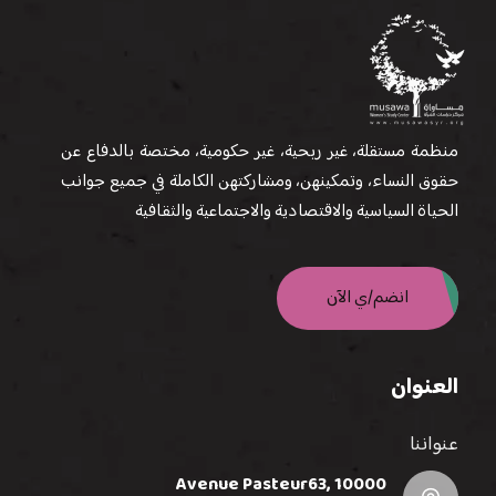
منظمة مستقلة، غير ربحية، غير حكومية، مختصة بالدفاع عن
حقوق النساء، وتمكينهن، ومشاركتهن الكاملة في جميع جوانب
الحياة السياسية والاقتصادية والاجتماعية والثقافية
انضم/ي الآن
العنوان
عنواننا
Avenue Pasteur63, 10000