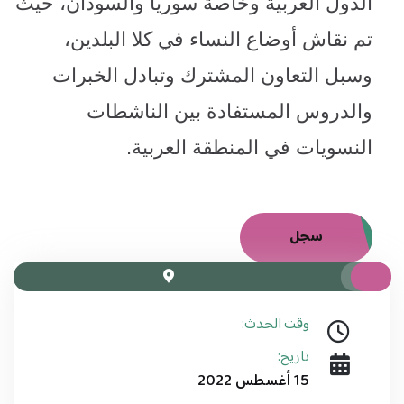
الدول العربية وخاصة سوريا والسودان، حيث
تم نقاش أوضاع النساء في كلا البلدين،
وسبل التعاون المشترك وتبادل الخبرات
والدروس المستفادة بين الناشطات
النسويات في المنطقة العربية.
سجل
وقت الحدث:
تاريخ:
15 أغسطس 2022