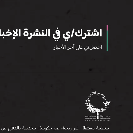
اشترك/ي في النشرة الإخبار
احصل/ي على آخر الأخبار
منظمة مستقلة، غير ربحية، غير حكومية، مختصة بالدفاع عن 