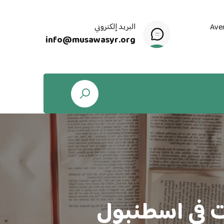
البريد إلكتروني
Ave
info@musawasyr.org
ت في اسطنبول