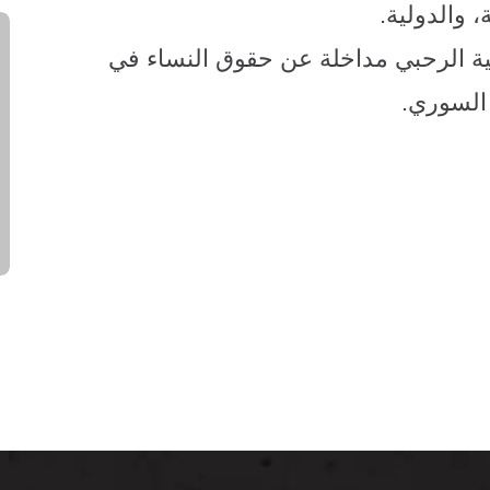
، والدولية
.
ة الرحبي مداخلة عن حقوق النساء في
 السوري
.