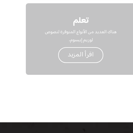
تعلم
هناك العديد من الأنواع المتوفرة لنصوص
لوريم إيبسوم،
اقرأ المزيد