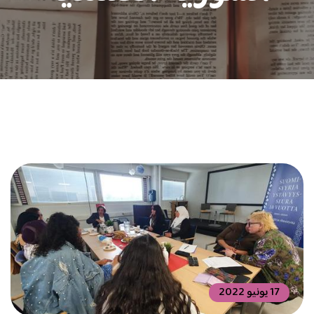
17 يونيو 2022