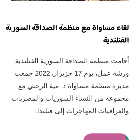
لقاء مساواة مع منظمة الصداقة السورية
الفنلندية
أقامت منظمة الصداقة السورية الفنلندية
ورشة عمل، يوم 17 حزيران 2022 جمعت
مديرة منظمة مساواة د. مية الرحبي مع
مجموعة من النساء السوريات والمصريات
والعراقيات المهاجرات إلى فنلندا
.