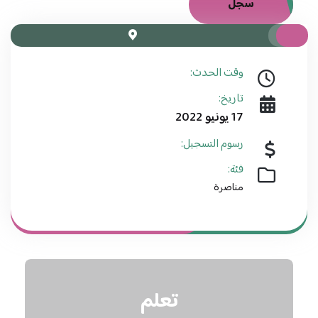
سجل
وقت الحدث:
تاريخ:
17 يونيو 2022
رسوم التسجيل:
فئة:
مناصرة
تعلم