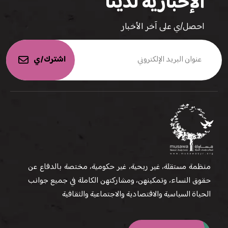
الإخبارية لدينا
احصل/ي على آخر الأخبار
اشترك/ي
منظمة مستقلة، غير ربحية، غير حكومية، مختصة بالدفاع عن
حقوق النساء، وتمكينهن، ومشاركتهن الكاملة في جميع جوانب
الحياة السياسية والاقتصادية والاجتماعية والثقافية