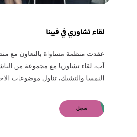
لقاء تشاوري في فيينا
عقدت منظمة مساواة بالتعاون مع من
آب، لقاء تشاوريا مع مجموعة من الن
النمسا والتشيك، تناول موضوعات الاج
سجل