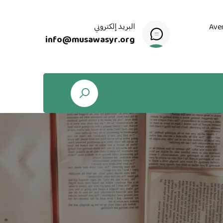
البريد إلكتروني
Ave
info@musawasyr.org