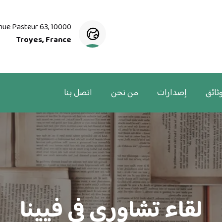
nue Pasteur 63, 10000
Troyes, France
ثائق
إصدارات
من نحن
اتصل بنا
لقاء تشاوري في فيينا