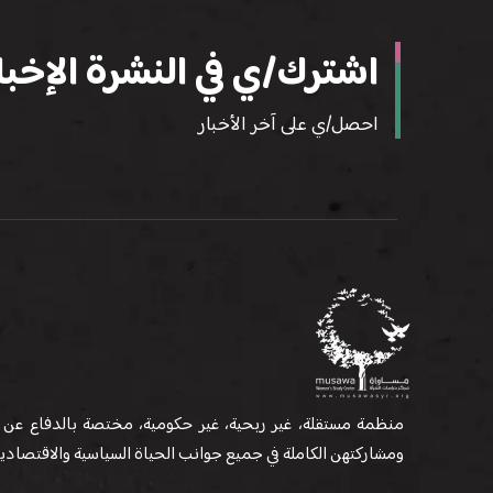
اشترك/ي في النشرة الإخبار
احصل/ي على آخر الأخبار
منظمة مستقلة، غير ربحية، غير حكومية، مختصة بالدفاع عن 
ومشاركتهن الكاملة في جميع جوانب الحياة السياسية والاقتصادية 