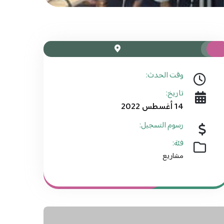
وقت الحدث:
تاريخ:
14 أغسطس 2022
رسوم التسجيل:
فئة:
مشاريع