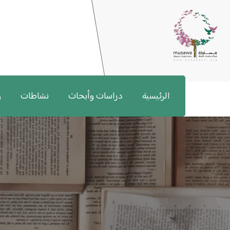
الرئيسية
دراسات وأبحاث
نشاطات
و