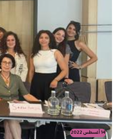
14 أغسطس 2022