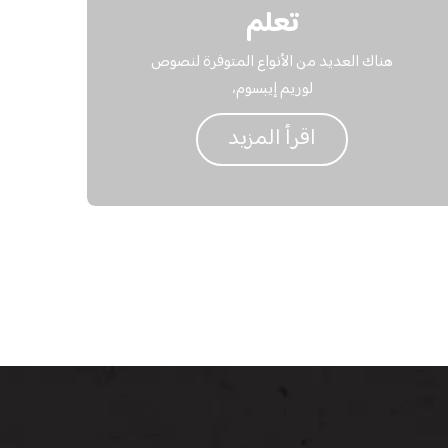
تعلم
هناك العديد من الأنواع المتوفرة لنصوص
لوريم إيبسوم،
اقرأ المزيد