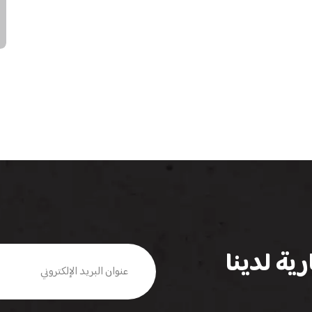
ية لدينا