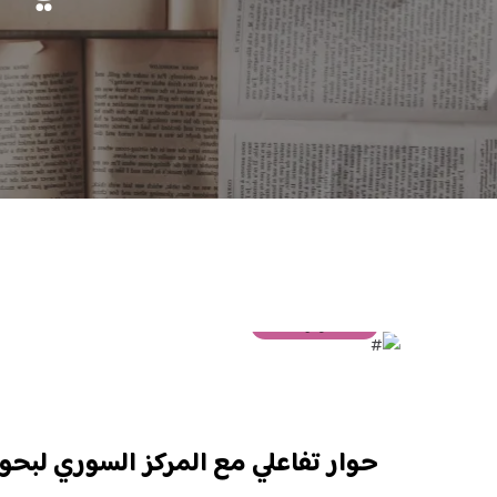
30 أكتوبر 2022
حوار تفاعلي مع المركز السوري لبحو