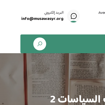
البريد إلكتروني
Ave
info@musawasyr.org
السياسات 2