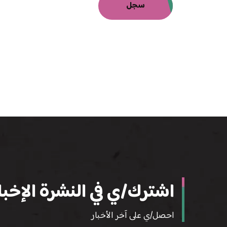
سجل
اشترك/ي في النشرة الإخبار
احصل/ي على آخر الأخبار