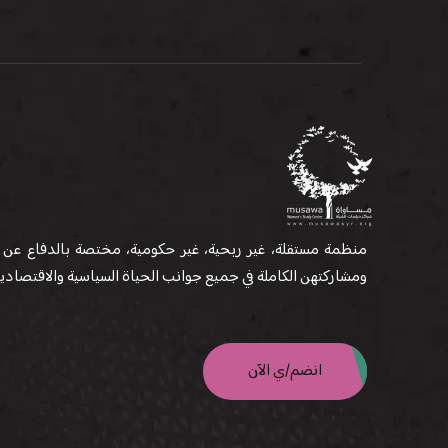
منظمة مستقلة، غير ربحية، غير حكومية، مختصة بالدفاع عن 
ومشاركتهن الكاملة في جميع جوانب الحياة السياسية والاقتصادية 
انضم/ي الآن