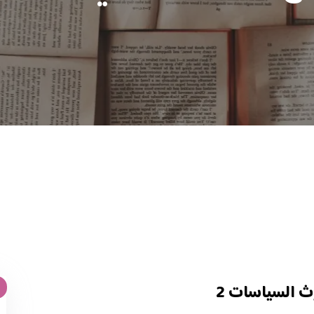
ث السياسات 2