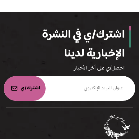
اشترك/ي في النشرة
الإخبارية لدينا
احصل/ي على آخر الأخبار
اشترك/ي