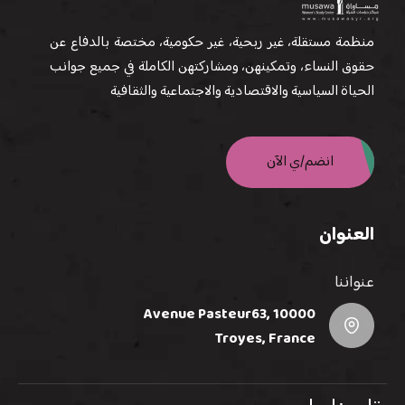
منظمة مستقلة، غير ربحية، غير حكومية، مختصة بالدفاع عن
حقوق النساء، وتمكينهن، ومشاركتهن الكاملة في جميع جوانب
الحياة السياسية والاقتصادية والاجتماعية والثقافية
انضم/ي الآن
العنوان
عنواننا
Avenue Pasteur63, 10000
Troyes, France