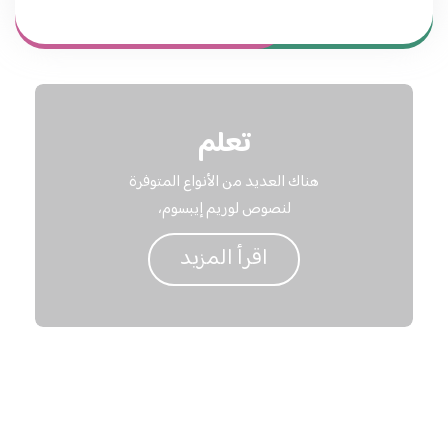
تعلم
هناك العديد من الأنواع المتوفرة
لنصوص لوريم إيبسوم،
اقرأ المزيد