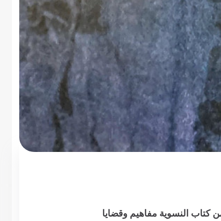
ن كتاب النسوية مفاهيم وقضايا