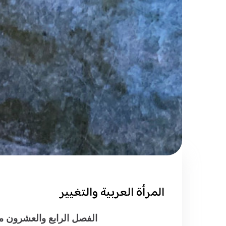
المرأة العربية والتغيير
الفصل الرابع والعشرون م