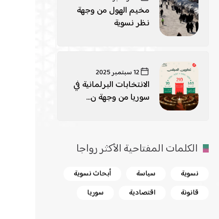
مخيم الهول من وجهة
نظر نسوية
12 سبتمبر 2025
الانتخابات البرلمانية في
سوريا من وجهة ن...
الكلمات المفتاحية الأكثر رواجا
نسوية
سياسة
أبحاث نسوية
قانونة
اقتصادية
سوريا