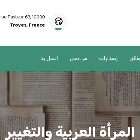
nue Pasteur 63, 10000
Troyes, France
ثائق
إصدارات
من نحن
اتصل بنا
المرأة العربية والتغيير