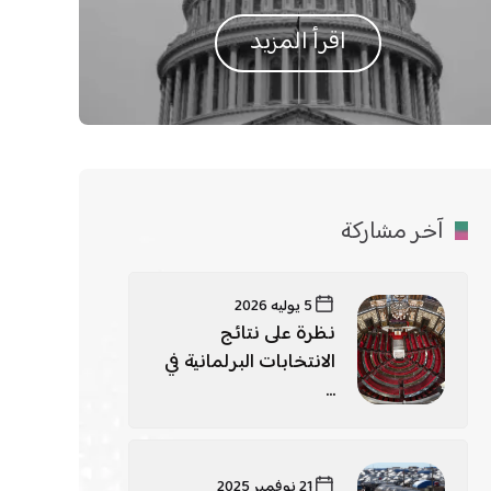
اقرأ المزيد
آخر مشاركة
5 يوليه 2026
نظرة على نتائج
الانتخابات البرلمانية في
...
21 نوفمبر 2025