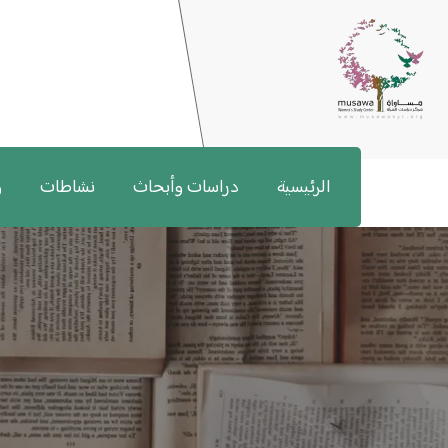
الرئيسية
دراسات وأبحاث
نشاطات
و