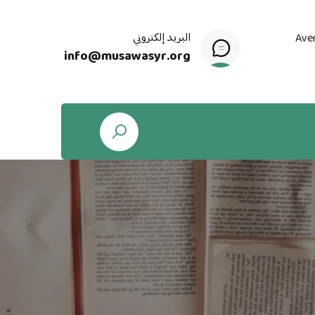
البريد إلكتروني
Ave
info@musawasyr.org