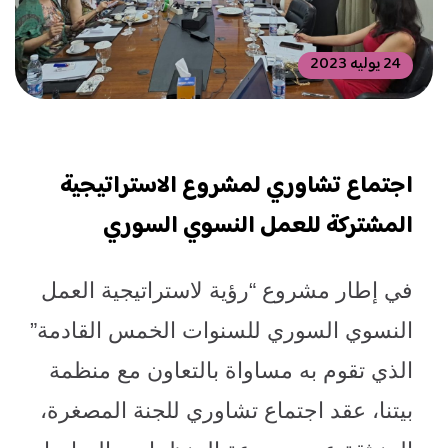
24 يوليه 2023
اجتماع تشاوري لمشروع الاستراتيجية
المشتركة للعمل النسوي السوري
في إطار مشروع “رؤية لاستراتيجية العمل
النسوي السوري للسنوات الخمس القادمة”
الذي تقوم به مساواة بالتعاون مع منظمة
بيتنا، عقد اجتماع تشاوري للجنة المصغرة،