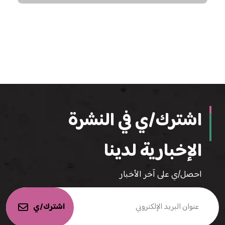
اشترك/ي في النشرة
الإخبارية لدينا
احصل/ي على آخر الأخبار
اشترك/ي