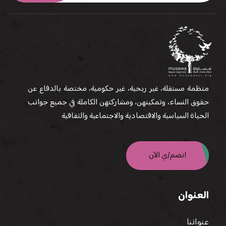
منظمة مستقلة، غير ربحية، غير حكومية، مختصة بالدفاع عن
حقوق النساء، وتمكينهن، ومشاركتهن الكاملة في جميع جوانب
الحياة السياسية والاقتصادية والاجتماعية والثقافية
انضم/ي الآن
العنوان
عنواننا