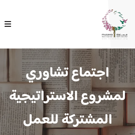
اجتماع تشاوري
لمشروع الاستراتيجية
المشتركة للعمل