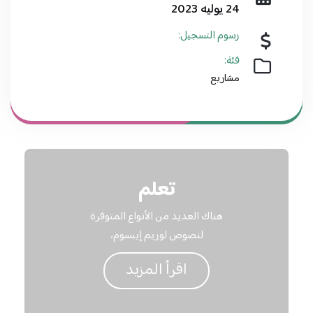
24 يوليه 2023
رسوم التسجيل:
فئة:
مشاريع
تعلم
هناك العديد من الأنواع المتوفرة
لنصوص لوريم إيبسوم،
اقرأ المزيد