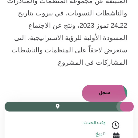
المنبثقة عن مجموعة المنظمات والمبادرات
والناشطات النسويات، في بيروت بتاريخ
22ـ24 تموز 2023، ونتج عن الاجتماع
المسودة الأولية للرؤية الاستراتيجية، التي
ستعرض لاحقاً على المنظمات والناشطات
المشاركات في المشروع
.
سجل
وقت الحدث:
تاريخ: