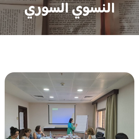
النسوي السوري